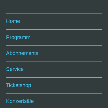
Home
Programm
Abonnements
Service
Ticketshop
Konzertsäle