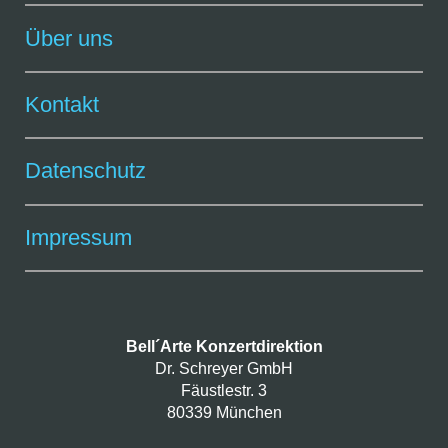
Über uns
Kontakt
Datenschutz
Impressum
Bell´Arte Konzertdirektion
Dr. Schreyer GmbH
Fäustlestr. 3
80339 München