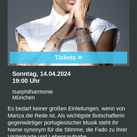
»
Tickets
Sonntag, 14.04.2024
19:00 Uhr
Isarphilharmonie
München
Es bedarf keiner großen Einleitungen, wenn von
Mariza die Rede ist. Als wichtigste Botschafterin
gegenwärtiger portugiesischer Musik steht ihr
Name synonym für die Stimme, die Fado zu ihrer
Visitenkarte und Lebensaufgabe