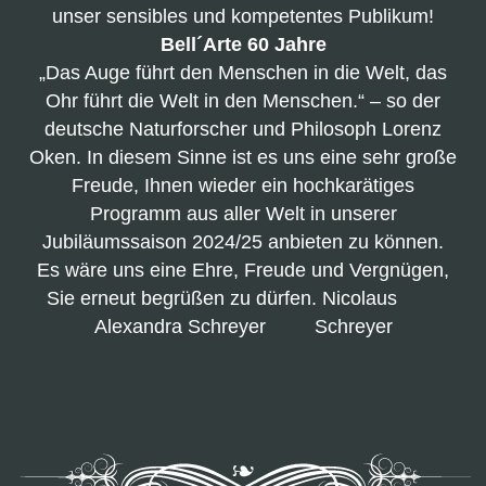
unser sensibles und kompetentes
Publikum!
Bell´Arte 60 Jahre
„Das Auge führt den Menschen in die Welt, das
Ohr führt die Welt in den Menschen.“ – so der
deutsche Naturforscher und Philosoph Lorenz
Oken.
In diesem Sinne ist es uns eine sehr große
Freude, Ihnen wieder ein hochkarätiges
Programm aus aller Welt in unserer
Jubiläumssaison 2024/25 anbieten zu können.
Es wäre uns eine Ehre, Freude und Vergnügen,
Sie erneut begrüßen zu dürfen.
Nicolaus
Alexandra
Schreyer Schreyer