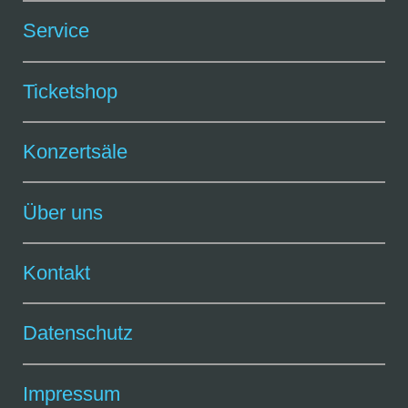
Service
Ticketshop
Konzertsäle
Über uns
Kontakt
Datenschutz
Impressum