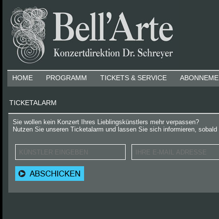
HOME
PROGRAMM
TICKETS & SERVICE
ABONNEME
TICKETALARM
Sie wollen kein Konzert Ihres Lieblingskünstlers mehr verpassen?
Nutzen Sie unseren Ticketalarm und lassen Sie sich informieren, sobald 