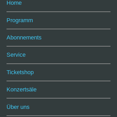
Home
Programm
Abonnements
Service
Ticketshop
Konzertsäle
Über uns