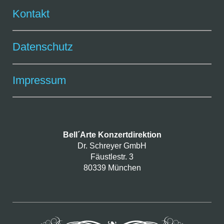
Kontakt
Datenschutz
Impressum
Bell´Arte Konzertdirektion
Dr. Schreyer GmbH
Fäustlestr. 3
80339 München