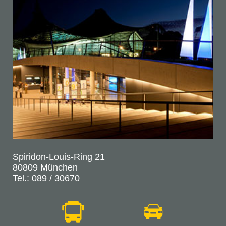
Spiridon-Louis-Ring 21
80809 München
Tel.: 089 / 30670