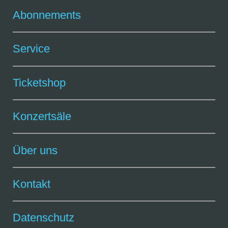
Abonnements
Service
Ticketshop
Konzertsäle
Über uns
Kontakt
Datenschutz