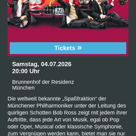
»
Tickets
Samstag, 04.07.2026
20:00 Uhr
Brunnenhof der Residenz
München
Die weltweit bekannte „Spaßfraktion“ der
Münchener Philharmoniker unter der Leitung des
quirligen Schotten Bob Ross zeigt mit jedem ihrer
Auftritte, dass jede Art von Musik, egal ob Pop
oder Oper, Musical oder klassische Symphonie,
zum Vergnügen werden kann, bietet man sie nur