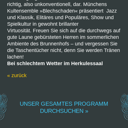
richtig, also unkonventionell, dar. Münchens
Kultensemble »Blechschaden« präsentiert Jazz
und Klassik, Elitäres und Populäres, Show und
Spielkultur in gewohnt brillanter
Virtuosität. Freuen Sie sich auf die durchwegs auf
gute Laune gebürsteten Herren im sommerlichen
Ambiente des Brunnenhofs – und vergessen Sie
die Taschentücher nicht, denn Sie werden Tränen
lachen!
Bei schlechtem Wetter im Herkulessaal
« zurück
UNSER GESAMTES PROGRAMM
DURCHSUCHEN »