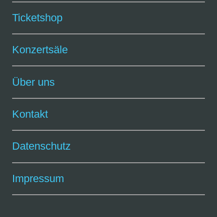
Ticketshop
Konzertsäle
Über uns
Kontakt
Datenschutz
Impressum