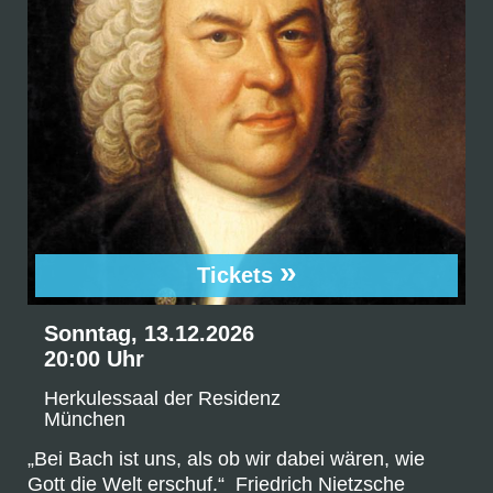
»
Tickets
Sonntag, 13.12.2026
20:00 Uhr
Herkulessaal der Residenz
München
„Bei Bach ist uns, als ob wir dabei wären, wie
Gott die Welt erschuf.“ Friedrich Nietzsche