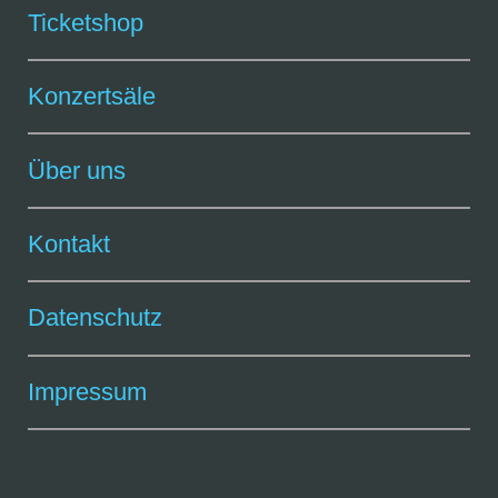
Ticketshop
Konzertsäle
Über uns
Kontakt
Datenschutz
Impressum