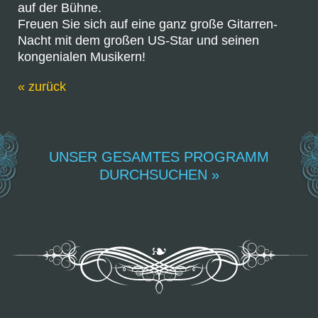
auf der Bühne.
Freuen Sie sich auf eine ganz große Gitarren-
Nacht mit dem großen US-Star und seinen
kongenialen Musikern!
« zurück
UNSER GESAMTES PROGRAMM
DURCHSUCHEN »