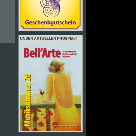
UNSER AKTUELLER PROSPEKT