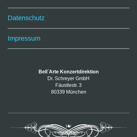
Datenschutz
Impressum
Bell´Arte Konzertdirektion
Dr. Schreyer GmbH
Fäustlestr. 3
80339 München