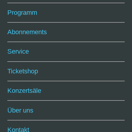
Programm
Abonnements
Service
Ticketshop
Konzertsäle
Über uns
Kontakt