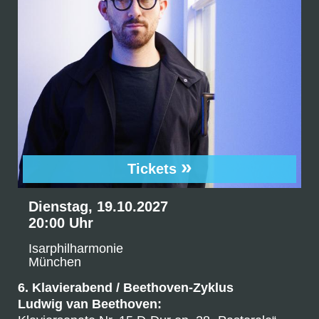
»
Tickets
Dienstag, 19.10.2027
20:00 Uhr
Isarphilharmonie
München
6. Klavierabend / Beethoven-Zyklus
Ludwig van Beethoven: