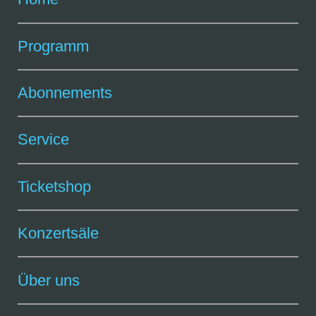
Programm
Abonnements
Service
Ticketshop
Konzertsäle
Über uns