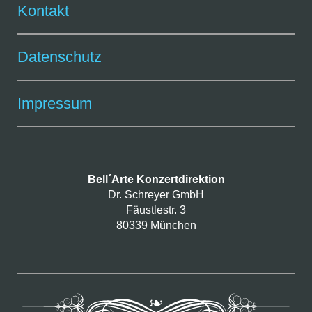
Kontakt
Datenschutz
Impressum
Bell´Arte Konzertdirektion
Dr. Schreyer GmbH
Fäustlestr. 3
80339 München