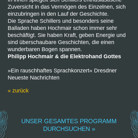
Zuversicht in das Vermögen des Einzelnen, sich
einzubringen in den Lauf der Geschichte.
Die Sprache Schillers und besonders seine
Balladen haben Hochmair schon immer sehr
beschäftigt. Sie haben Kraft, geben Energie und
sind überschaubare Geschichten, die einen
wunderbaren Bogen spannen.
Philipp Hochmair & die Elektrohand Gottes
»Ein rauschhaftes Sprachkonzert« Dresdner
Neueste Nachrichten
« zurück
UNSER GESAMTES PROGRAMM
DURCHSUCHEN »