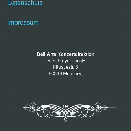
Datenschutz
Impressum
Bell´Arte Konzertdirektion
Dr. Schreyer GmbH
Fäustlestr. 3
80339 München