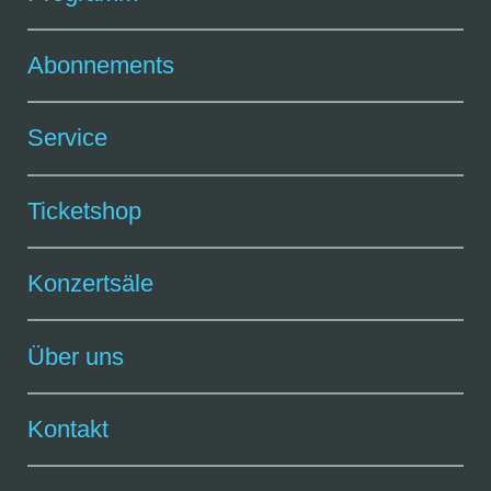
Abonnements
Service
Ticketshop
Konzertsäle
Über uns
Kontakt