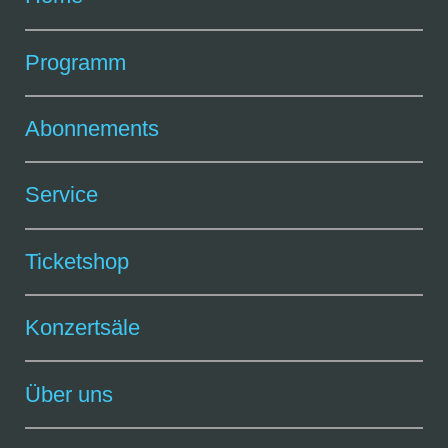
Programm
Abonnements
Service
Ticketshop
Konzertsäle
Über uns