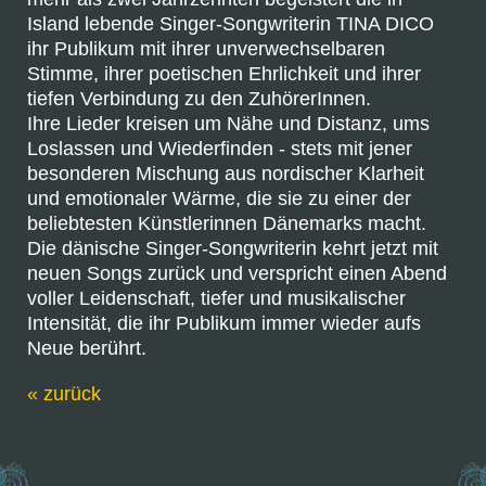
Island lebende Singer-Songwriterin TINA DICO
ihr Publikum mit ihrer unverwechselbaren
Stimme, ihrer poetischen Ehrlichkeit und ihrer
tiefen Verbindung zu den ZuhörerInnen.
Ihre Lieder kreisen um Nähe und Distanz, ums
Loslassen und Wiederfinden - stets mit jener
besonderen Mischung aus nordischer Klarheit
und emotionaler Wärme, die sie zu einer der
beliebtesten Künstlerinnen Dänemarks macht.
Die dänische Singer-Songwriterin kehrt jetzt mit
neuen Songs zurück und verspricht einen Abend
voller Leidenschaft, tiefer und musikalischer
Intensität, die ihr Publikum immer wieder aufs
Neue berührt.
« zurück