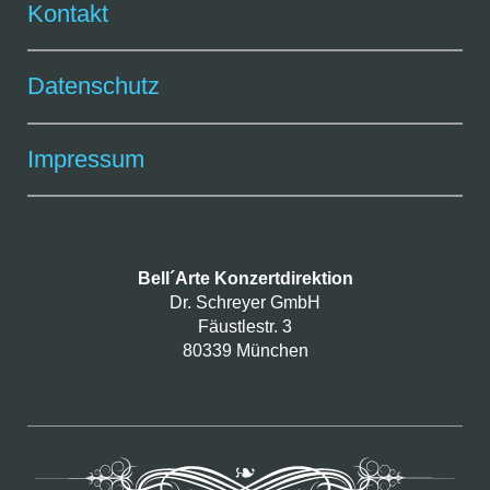
Kontakt
Datenschutz
Impressum
Bell´Arte Konzertdirektion
Dr. Schreyer GmbH
Fäustlestr. 3
80339 München